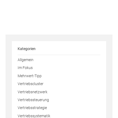
Kategorien
Allgemein
Im Fokus
Mehrwert-Tipp
Vertriebscluster
Vertriebsnetzwerk
Vertriebssteuerung
Vertriebsstrategie
Vertriebssystematik