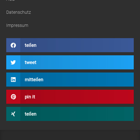
Datenschutz
Impressum
teilen
tweet
mitteilen
pin it
teilen