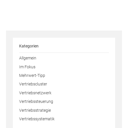
Kategorien
Allgemein
Im Fokus
Mehrwert-Tipp
Vertriebscluster
Vertriebsnetzwerk
Vertriebssteuerung
Vertriebsstrategie
Vertriebssystematik